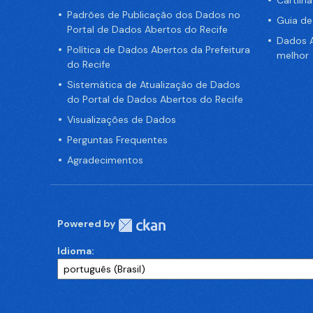
Cartilh
Padrões de Publicação dos Dados no
Guia d
Portal de Dados Abertos do Recife
Dados A
Política de Dados Abertos da Prefeitura
melhor
do Recife
Sistemática de Atualização de Dados
do Portal de Dados Abertos do Recife
Visualizações de Dados
Perguntas Frequentes
Agradecimentos
Powered by
Idioma