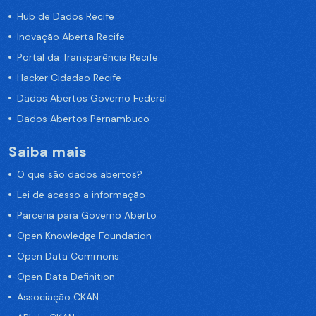
Hub de Dados Recife
Inovação Aberta Recife
Portal da Transparência Recife
Hacker Cidadão Recife
Dados Abertos Governo Federal
Dados Abertos Pernambuco
Saiba mais
O que são dados abertos?
Lei de acesso a informação
Parceria para Governo Aberto
Open Knowledge Foundation
Open Data Commons
Open Data Definition
Associação CKAN