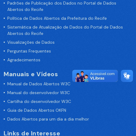
Padrões de Publicação dos Dados no Portal de Dados
Abertos do Recife
Política de Dados Abertos da Prefeitura do Recife
Sistemática de Atualização de Dados do Portal de Dados
Abertos do Recife
Visualizações de Dados
Perguntas Frequentes
Agradecimentos
Manuais e Vídeos
Manual de Dados Abertos W3C
Manual do desenvolvedor W3C
Cartilha do desenvolvedor W3C
Guia de Dados Abertos OKFN
Dados Abertos para um dia a dia melhor
Links de Interesse