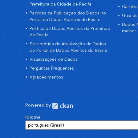
Prefeitura da Cidade de Recife
Cartilh
Padrões de Publicação dos Dados no
Guia d
Portal de Dados Abertos do Recife
Dados A
Política de Dados Abertos da Prefeitura
melhor
do Recife
Sistemática de Atualização de Dados
do Portal de Dados Abertos do Recife
Visualizações de Dados
Perguntas Frequentes
Agradecimentos
Powered by
Idioma