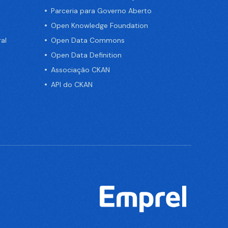
Parceria para Governo Aberto
Open Knowledge Foundation
al
Open Data Commons
Open Data Definition
Associação CKAN
API do CKAN