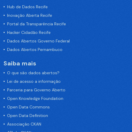
Hub de Dados Recife
Inovação Aberta Recife
Portal da Transparência Recife
Hacker Cidadão Recife
Dados Abertos Governo Federal
Dados Abertos Pernambuco
Saiba mais
O que são dados abertos?
Lei de acesso a informação
Parceria para Governo Aberto
Open Knowledge Foundation
Open Data Commons
Open Data Definition
Associação CKAN