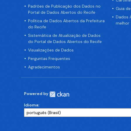
Cartilh
Padrões de Publicação dos Dados no
Guia d
Portal de Dados Abertos do Recife
Dados A
Política de Dados Abertos da Prefeitura
melhor
do Recife
Sistemática de Atualização de Dados
do Portal de Dados Abertos do Recife
Visualizações de Dados
Perguntas Frequentes
Agradecimentos
Powered by
Idioma