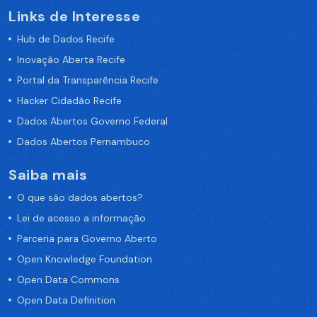
Links de Interesse
Hub de Dados Recife
Inovação Aberta Recife
Portal da Transparência Recife
Hacker Cidadão Recife
Dados Abertos Governo Federal
Dados Abertos Pernambuco
Saiba mais
O que são dados abertos?
Lei de acesso a informação
Parceria para Governo Aberto
Open Knowledge Foundation
Open Data Commons
Open Data Definition