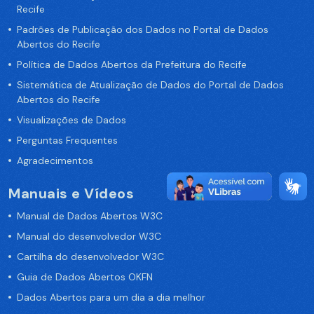
Recife
Padrões de Publicação dos Dados no Portal de Dados
Abertos do Recife
Política de Dados Abertos da Prefeitura do Recife
Sistemática de Atualização de Dados do Portal de Dados
Abertos do Recife
Visualizações de Dados
Perguntas Frequentes
Agradecimentos
Manuais e Vídeos
Manual de Dados Abertos W3C
Manual do desenvolvedor W3C
Cartilha do desenvolvedor W3C
Guia de Dados Abertos OKFN
Dados Abertos para um dia a dia melhor