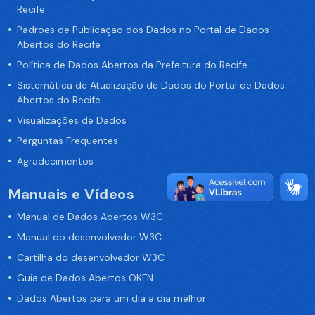
Recife
Padrões de Publicação dos Dados no Portal de Dados
Abertos do Recife
Política de Dados Abertos da Prefeitura do Recife
Sistemática de Atualização de Dados do Portal de Dados
Abertos do Recife
Visualizações de Dados
Perguntas Frequentes
Agradecimentos
Manuais e Vídeos
Manual de Dados Abertos W3C
Manual do desenvolvedor W3C
Cartilha do desenvolvedor W3C
Guia de Dados Abertos OKFN
Dados Abertos para um dia a dia melhor