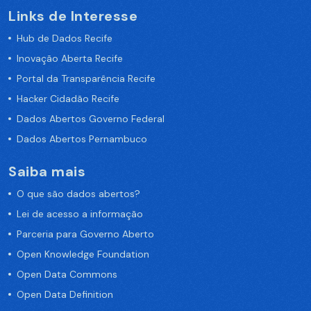
Links de Interesse
Hub de Dados Recife
Inovação Aberta Recife
Portal da Transparência Recife
Hacker Cidadão Recife
Dados Abertos Governo Federal
Dados Abertos Pernambuco
Saiba mais
O que são dados abertos?
Lei de acesso a informação
Parceria para Governo Aberto
Open Knowledge Foundation
Open Data Commons
Open Data Definition