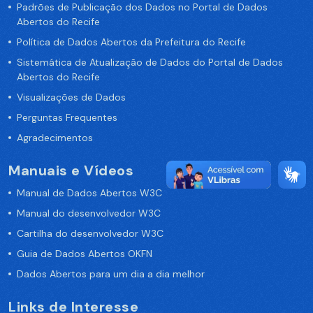
Padrões de Publicação dos Dados no Portal de Dados
Abertos do Recife
Política de Dados Abertos da Prefeitura do Recife
Sistemática de Atualização de Dados do Portal de Dados
Abertos do Recife
Visualizações de Dados
Perguntas Frequentes
Agradecimentos
Manuais e Vídeos
Manual de Dados Abertos W3C
Manual do desenvolvedor W3C
Cartilha do desenvolvedor W3C
Guia de Dados Abertos OKFN
Dados Abertos para um dia a dia melhor
Links de Interesse