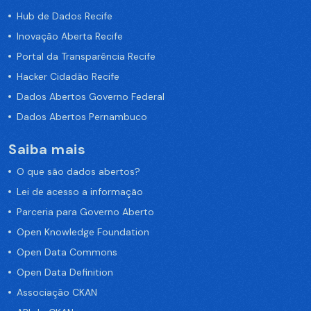
Hub de Dados Recife
Inovação Aberta Recife
Portal da Transparência Recife
Hacker Cidadão Recife
Dados Abertos Governo Federal
Dados Abertos Pernambuco
Saiba mais
O que são dados abertos?
Lei de acesso a informação
Parceria para Governo Aberto
Open Knowledge Foundation
Open Data Commons
Open Data Definition
Associação CKAN