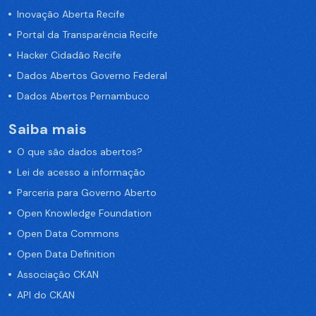
Inovação Aberta Recife
Portal da Transparência Recife
Hacker Cidadão Recife
Dados Abertos Governo Federal
Dados Abertos Pernambuco
Saiba mais
O que são dados abertos?
Lei de acesso a informação
Parceria para Governo Aberto
Open Knowledge Foundation
Open Data Commons
Open Data Definition
Associação CKAN
API do CKAN