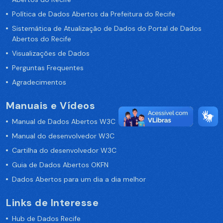
Política de Dados Abertos da Prefeitura do Recife
Sistemática de Atualização de Dados do Portal de Dados
Abertos do Recife
Visualizações de Dados
Perguntas Frequentes
Agradecimentos
Manuais e Vídeos
Manual de Dados Abertos W3C
Manual do desenvolvedor W3C
Cartilha do desenvolvedor W3C
Guia de Dados Abertos OKFN
Dados Abertos para um dia a dia melhor
Links de Interesse
Hub de Dados Recife