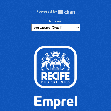
Powered by
Idioma