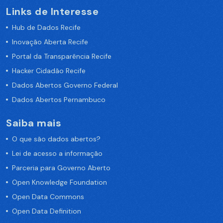
Links de Interesse
Hub de Dados Recife
Inovação Aberta Recife
Portal da Transparência Recife
Hacker Cidadão Recife
Dados Abertos Governo Federal
Dados Abertos Pernambuco
Saiba mais
O que são dados abertos?
Lei de acesso a informação
Parceria para Governo Aberto
Open Knowledge Foundation
Open Data Commons
Open Data Definition