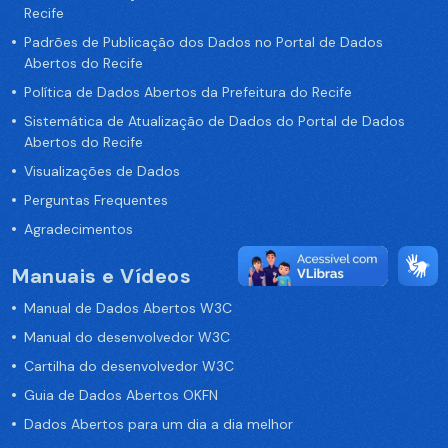
Recife
Padrões de Publicação dos Dados no Portal de Dados
Abertos do Recife
Política de Dados Abertos da Prefeitura do Recife
Sistemática de Atualização de Dados do Portal de Dados
Abertos do Recife
Visualizações de Dados
Perguntas Frequentes
Agradecimentos
Manuais e Vídeos
Manual de Dados Abertos W3C
Manual do desenvolvedor W3C
Cartilha do desenvolvedor W3C
Guia de Dados Abertos OKFN
Dados Abertos para um dia a dia melhor