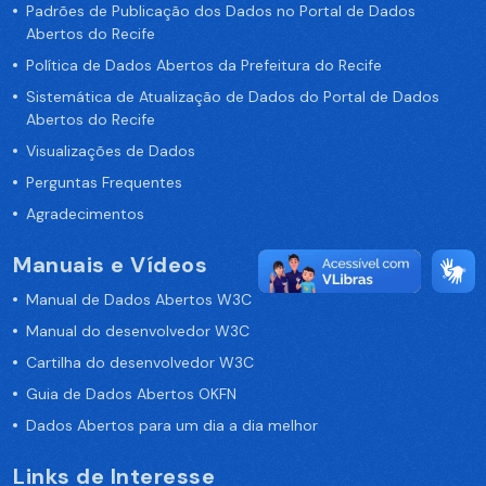
Padrões de Publicação dos Dados no Portal de Dados
Abertos do Recife
Política de Dados Abertos da Prefeitura do Recife
Sistemática de Atualização de Dados do Portal de Dados
Abertos do Recife
Visualizações de Dados
Perguntas Frequentes
Agradecimentos
Manuais e Vídeos
Manual de Dados Abertos W3C
Manual do desenvolvedor W3C
Cartilha do desenvolvedor W3C
Guia de Dados Abertos OKFN
Dados Abertos para um dia a dia melhor
Links de Interesse