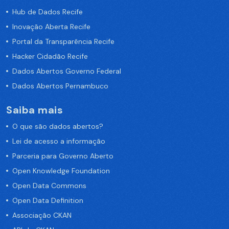
Hub de Dados Recife
Inovação Aberta Recife
Portal da Transparência Recife
Hacker Cidadão Recife
Dados Abertos Governo Federal
Dados Abertos Pernambuco
Saiba mais
O que são dados abertos?
Lei de acesso a informação
Parceria para Governo Aberto
Open Knowledge Foundation
Open Data Commons
Open Data Definition
Associação CKAN