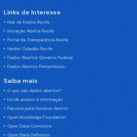
Links de Interesse
Hub de Dados Recife
Inovação Aberta Recife
Portal da Transparência Recife
Hacker Cidadão Recife
Dados Abertos Governo Federal
Dados Abertos Pernambuco
Saiba mais
O que são dados abertos?
Lei de acesso a informação
Parceria para Governo Aberto
Open Knowledge Foundation
Open Data Commons
Open Data Definition