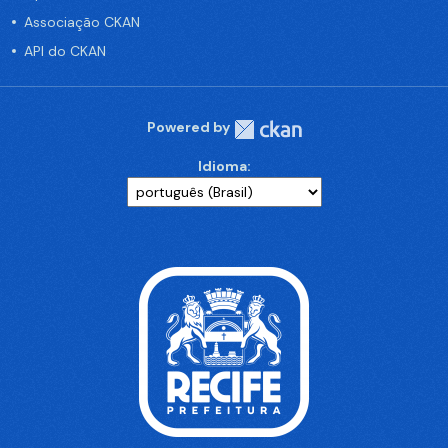
Associação CKAN
API do CKAN
Powered by
Idioma