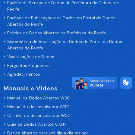
Padrão de Serviço de Dados da Prefeitura da Cidade de
Recife
Padrões de Publicação dos Dados no Portal de Dados
Abertos do Recife
Política de Dados Abertos da Prefeitura do Recife
Sistemática de Atualização de Dados do Portal de Dados
Abertos do Recife
Visualizações de Dados
Perguntas Frequentes
Agradecimentos
Manuais e Vídeos
Manual de Dados Abertos W3C
Manual do desenvolvedor W3C
Cartilha do desenvolvedor W3C
Guia de Dados Abertos OKFN
Dados Abertos para um dia a dia melhor