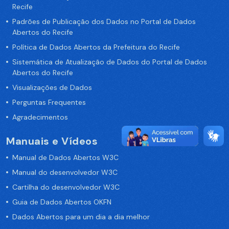
Recife
Padrões de Publicação dos Dados no Portal de Dados
Abertos do Recife
Política de Dados Abertos da Prefeitura do Recife
Sistemática de Atualização de Dados do Portal de Dados
Abertos do Recife
Visualizações de Dados
Perguntas Frequentes
Agradecimentos
Manuais e Vídeos
Manual de Dados Abertos W3C
Manual do desenvolvedor W3C
Cartilha do desenvolvedor W3C
Guia de Dados Abertos OKFN
Dados Abertos para um dia a dia melhor