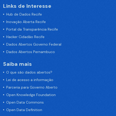
Links de Interesse
Hub de Dados Recife
Inovação Aberta Recife
Portal da Transparência Recife
Hacker Cidadão Recife
Dados Abertos Governo Federal
Dados Abertos Pernambuco
Saiba mais
O que são dados abertos?
Lei de acesso a informação
Parceria para Governo Aberto
Open Knowledge Foundation
Open Data Commons
Open Data Definition