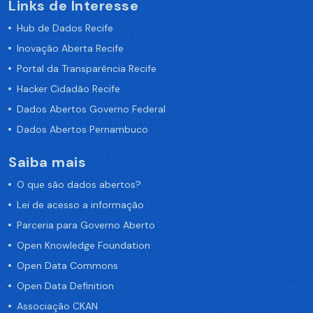
Links de Interesse
Hub de Dados Recife
Inovação Aberta Recife
Portal da Transparência Recife
Hacker Cidadão Recife
Dados Abertos Governo Federal
Dados Abertos Pernambuco
Saiba mais
O que são dados abertos?
Lei de acesso a informação
Parceria para Governo Aberto
Open Knowledge Foundation
Open Data Commons
Open Data Definition
Associação CKAN