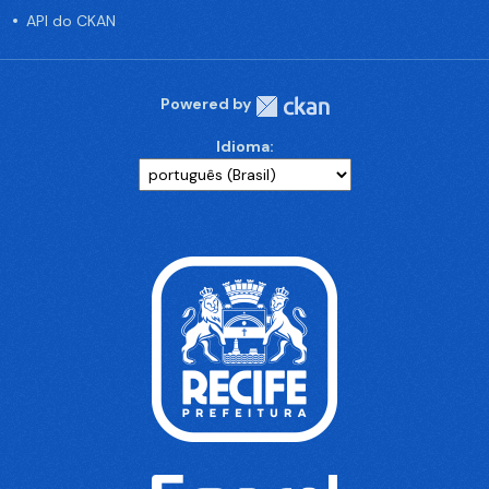
API do CKAN
Powered by
Idioma