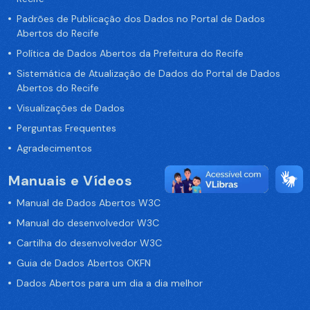
Padrões de Publicação dos Dados no Portal de Dados
Abertos do Recife
Política de Dados Abertos da Prefeitura do Recife
Sistemática de Atualização de Dados do Portal de Dados
Abertos do Recife
Visualizações de Dados
Perguntas Frequentes
Agradecimentos
Manuais e Vídeos
Manual de Dados Abertos W3C
Manual do desenvolvedor W3C
Cartilha do desenvolvedor W3C
Guia de Dados Abertos OKFN
Dados Abertos para um dia a dia melhor