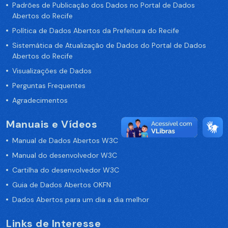
Padrões de Publicação dos Dados no Portal de Dados
Abertos do Recife
Política de Dados Abertos da Prefeitura do Recife
Sistemática de Atualização de Dados do Portal de Dados
Abertos do Recife
Visualizações de Dados
Perguntas Frequentes
Agradecimentos
Manuais e Vídeos
Manual de Dados Abertos W3C
Manual do desenvolvedor W3C
Cartilha do desenvolvedor W3C
Guia de Dados Abertos OKFN
Dados Abertos para um dia a dia melhor
Links de Interesse