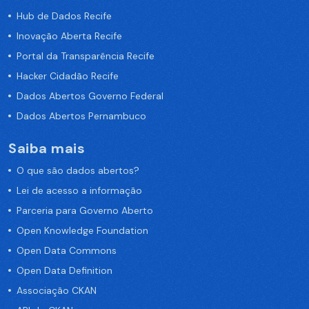
Hub de Dados Recife
Inovação Aberta Recife
Portal da Transparência Recife
Hacker Cidadão Recife
Dados Abertos Governo Federal
Dados Abertos Pernambuco
Saiba mais
O que são dados abertos?
Lei de acesso a informação
Parceria para Governo Aberto
Open Knowledge Foundation
Open Data Commons
Open Data Definition
Associação CKAN