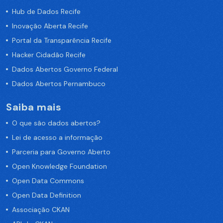
Hub de Dados Recife
Inovação Aberta Recife
Portal da Transparência Recife
Hacker Cidadão Recife
Dados Abertos Governo Federal
Dados Abertos Pernambuco
Saiba mais
O que são dados abertos?
Lei de acesso a informação
Parceria para Governo Aberto
Open Knowledge Foundation
Open Data Commons
Open Data Definition
Associação CKAN