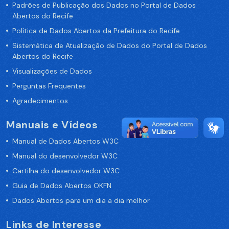
Padrões de Publicação dos Dados no Portal de Dados
Abertos do Recife
Política de Dados Abertos da Prefeitura do Recife
Sistemática de Atualização de Dados do Portal de Dados
Abertos do Recife
Visualizações de Dados
Perguntas Frequentes
Agradecimentos
Manuais e Vídeos
Manual de Dados Abertos W3C
Manual do desenvolvedor W3C
Cartilha do desenvolvedor W3C
Guia de Dados Abertos OKFN
Dados Abertos para um dia a dia melhor
Links de Interesse