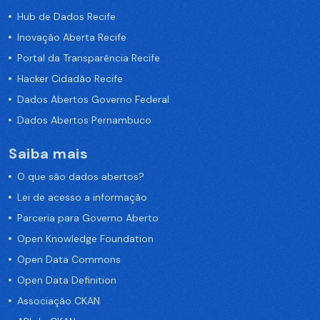
Hub de Dados Recife
Inovação Aberta Recife
Portal da Transparência Recife
Hacker Cidadão Recife
Dados Abertos Governo Federal
Dados Abertos Pernambuco
Saiba mais
O que são dados abertos?
Lei de acesso a informação
Parceria para Governo Aberto
Open Knowledge Foundation
Open Data Commons
Open Data Definition
Associação CKAN