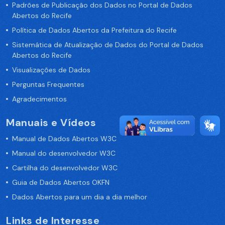
Padrões de Publicação dos Dados no Portal de Dados
Abertos do Recife
Política de Dados Abertos da Prefeitura do Recife
Sistemática de Atualização de Dados do Portal de Dados
Abertos do Recife
Visualizações de Dados
Perguntas Frequentes
Agradecimentos
Manuais e Vídeos
Manual de Dados Abertos W3C
Manual do desenvolvedor W3C
Cartilha do desenvolvedor W3C
Guia de Dados Abertos OKFN
Dados Abertos para um dia a dia melhor
Links de Interesse