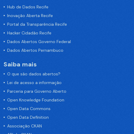
Hub de Dados Recife
Inovação Aberta Recife
Portal da Transparência Recife
Hacker Cidadão Recife
Dados Abertos Governo Federal
Dados Abertos Pernambuco
Saiba mais
O que são dados abertos?
Lei de acesso a informação
Parceria para Governo Aberto
Open Knowledge Foundation
Open Data Commons
Open Data Definition
Associação CKAN