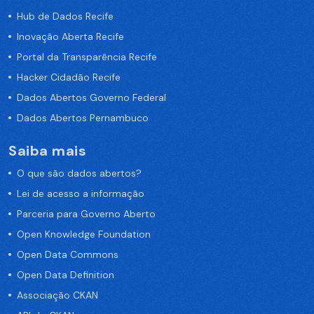
Hub de Dados Recife
Inovação Aberta Recife
Portal da Transparência Recife
Hacker Cidadão Recife
Dados Abertos Governo Federal
Dados Abertos Pernambuco
Saiba mais
O que são dados abertos?
Lei de acesso a informação
Parceria para Governo Aberto
Open Knowledge Foundation
Open Data Commons
Open Data Definition
Associação CKAN