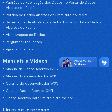
Padrões de Publicação dos Dados no Portal de Dados
Abertos do Recife
Política de Dados Abertos da Prefeitura do Recife
Sistemática de Atualização de Dados do Portal de Dados
Abertos do Recife
Visualizações de Dados
Perguntas Frequentes
Agradecimentos
Manuais e Vídeos
Manual de Dados Abertos W3C
Manual do desenvolvedor W3C
Cartilha do desenvolvedor W3C
Guia de Dados Abertos OKFN
Dados Abertos para um dia a dia melhor
Links de Interesse