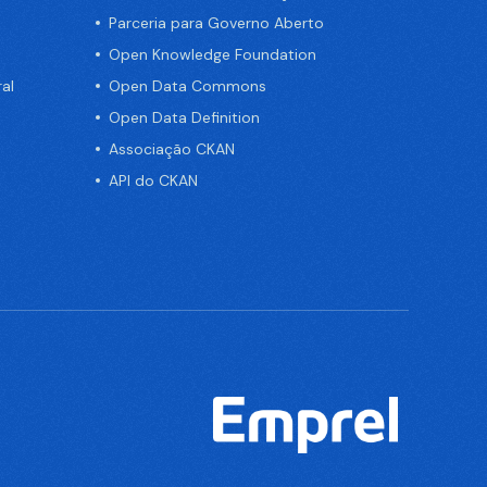
Parceria para Governo Aberto
Open Knowledge Foundation
al
Open Data Commons
Open Data Definition
Associação CKAN
API do CKAN