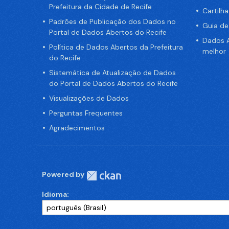
Prefeitura da Cidade de Recife
Cartilh
Padrões de Publicação dos Dados no
Guia d
Portal de Dados Abertos do Recife
Dados A
Política de Dados Abertos da Prefeitura
melhor
do Recife
Sistemática de Atualização de Dados
do Portal de Dados Abertos do Recife
Visualizações de Dados
Perguntas Frequentes
Agradecimentos
Powered by
Idioma