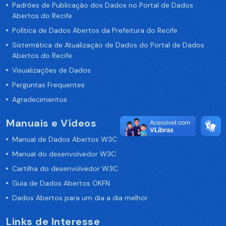
Padrões de Publicação dos Dados no Portal de Dados
Abertos do Recife
Política de Dados Abertos da Prefeitura do Recife
Sistemática de Atualização de Dados do Portal de Dados
Abertos do Recife
Visualizações de Dados
Perguntas Frequentes
Agradecimentos
Manuais e Vídeos
Manual de Dados Abertos W3C
Manual do desenvolvedor W3C
Cartilha do desenvolvedor W3C
Guia de Dados Abertos OKFN
Dados Abertos para um dia a dia melhor
Links de Interesse