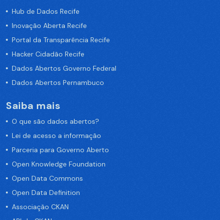
Hub de Dados Recife
Inovação Aberta Recife
Portal da Transparência Recife
Hacker Cidadão Recife
Dados Abertos Governo Federal
Dados Abertos Pernambuco
Saiba mais
O que são dados abertos?
Lei de acesso a informação
Parceria para Governo Aberto
Open Knowledge Foundation
Open Data Commons
Open Data Definition
Associação CKAN