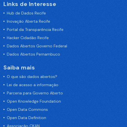
Links de Interesse
Hub de Dados Recife
Inovação Aberta Recife
Portal da Transparência Recife
Hacker Cidadão Recife
Dados Abertos Governo Federal
Dados Abertos Pernambuco
Saiba mais
O que são dados abertos?
Lei de acesso a informação
Parceria para Governo Aberto
Open Knowledge Foundation
Open Data Commons
Open Data Definition
Associação CKAN