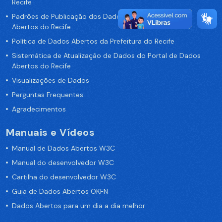
Recife
Padrões de Publicação dos Dados no Portal de Dados
Abertos do Recife
Política de Dados Abertos da Prefeitura do Recife
Sistemática de Atualização de Dados do Portal de Dados
Abertos do Recife
Visualizações de Dados
Perguntas Frequentes
Agradecimentos
Manuais e Vídeos
Manual de Dados Abertos W3C
Manual do desenvolvedor W3C
Cartilha do desenvolvedor W3C
Guia de Dados Abertos OKFN
Dados Abertos para um dia a dia melhor