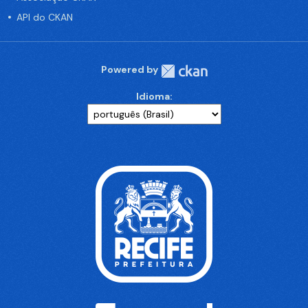
API do CKAN
Powered by
Idioma