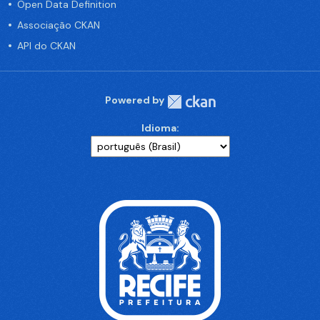
Open Data Definition
Associação CKAN
API do CKAN
Powered by
Idioma