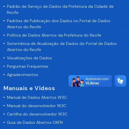
Padrão de Serviço de Dados da Prefeitura da Cidade de
Recife
Padrões de Publicação dos Dados no Portal de Dados
Abertos do Recife
Política de Dados Abertos da Prefeitura do Recife
Sistemática de Atualização de Dados do Portal de Dados
Abertos do Recife
Visualizações de Dados
Perguntas Frequentes
Agradecimentos
Manuais e Vídeos
Manual de Dados Abertos W3C
Manual do desenvolvedor W3C
Cartilha do desenvolvedor W3C
Guia de Dados Abertos OKFN