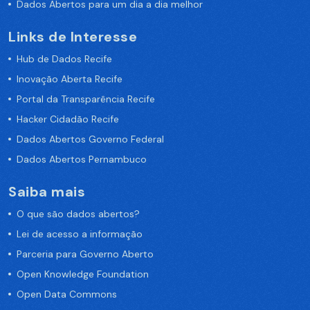
Dados Abertos para um dia a dia melhor
Links de Interesse
Hub de Dados Recife
Inovação Aberta Recife
Portal da Transparência Recife
Hacker Cidadão Recife
Dados Abertos Governo Federal
Dados Abertos Pernambuco
Saiba mais
O que são dados abertos?
Lei de acesso a informação
Parceria para Governo Aberto
Open Knowledge Foundation
Open Data Commons