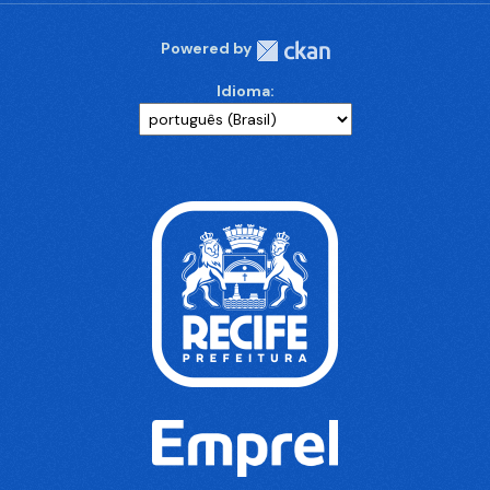
Powered by
Idioma