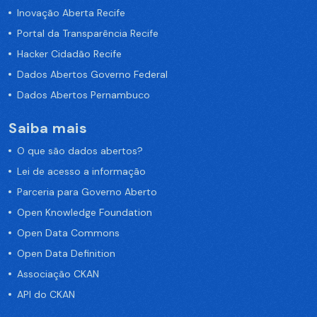
Inovação Aberta Recife
Portal da Transparência Recife
Hacker Cidadão Recife
Dados Abertos Governo Federal
Dados Abertos Pernambuco
Saiba mais
O que são dados abertos?
Lei de acesso a informação
Parceria para Governo Aberto
Open Knowledge Foundation
Open Data Commons
Open Data Definition
Associação CKAN
API do CKAN