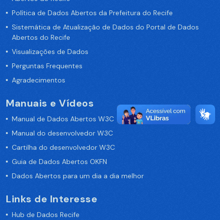
Política de Dados Abertos da Prefeitura do Recife
Sistemática de Atualização de Dados do Portal de Dados
Abertos do Recife
Visualizações de Dados
Perguntas Frequentes
Agradecimentos
Manuais e Vídeos
Manual de Dados Abertos W3C
Manual do desenvolvedor W3C
Cartilha do desenvolvedor W3C
Guia de Dados Abertos OKFN
Dados Abertos para um dia a dia melhor
Links de Interesse
Hub de Dados Recife