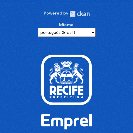
Powered by
Idioma