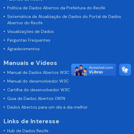
Política de Dados Abertos da Prefeitura do Recife
Sistemática de Atualização de Dados do Portal de Dados
Abertos do Recife
Visualizações de Dados
Perguntas Frequentes
Agradecimentos
Manuais e Vídeos
Manual de Dados Abertos W3C
Manual do desenvolvedor W3C
Cartilha do desenvolvedor W3C
Guia de Dados Abertos OKFN
Dados Abertos para um dia a dia melhor
Links de Interesse
Hub de Dados Recife