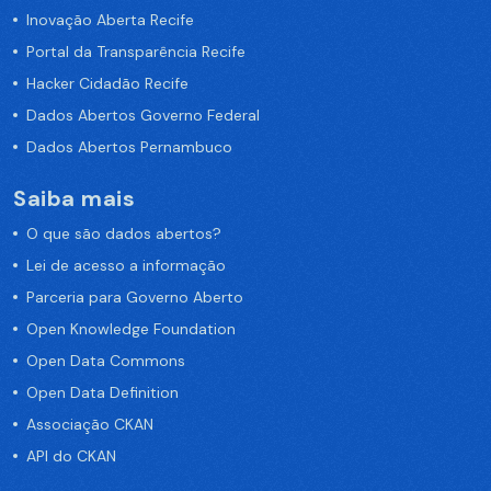
Inovação Aberta Recife
Portal da Transparência Recife
Hacker Cidadão Recife
Dados Abertos Governo Federal
Dados Abertos Pernambuco
Saiba mais
O que são dados abertos?
Lei de acesso a informação
Parceria para Governo Aberto
Open Knowledge Foundation
Open Data Commons
Open Data Definition
Associação CKAN
API do CKAN