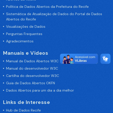
Política de Dados Abertos da Prefeitura do Recife
Sistemática de Atualização de Dados do Portal de Dados
Abertos do Recife
Visualizações de Dados
Perguntas Frequentes
Agradecimentos
Manuais e Vídeos
Manual de Dados Abertos W3C
Manual do desenvolvedor W3C
Cartilha do desenvolvedor W3C
Guia de Dados Abertos OKFN
Dados Abertos para um dia a dia melhor
Links de Interesse
Hub de Dados Recife