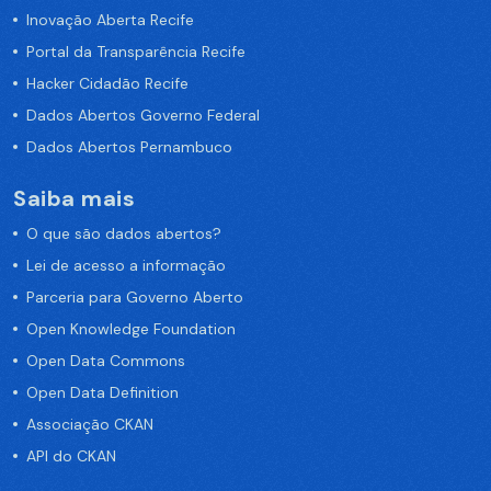
Inovação Aberta Recife
Portal da Transparência Recife
Hacker Cidadão Recife
Dados Abertos Governo Federal
Dados Abertos Pernambuco
Saiba mais
O que são dados abertos?
Lei de acesso a informação
Parceria para Governo Aberto
Open Knowledge Foundation
Open Data Commons
Open Data Definition
Associação CKAN
API do CKAN