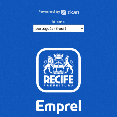
Powered by
Idioma