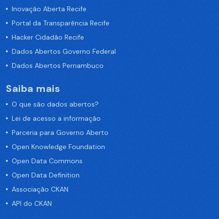
Inovação Aberta Recife
Portal da Transparência Recife
Hacker Cidadão Recife
Dados Abertos Governo Federal
Dados Abertos Pernambuco
Saiba mais
O que são dados abertos?
Lei de acesso a informação
Parceria para Governo Aberto
Open Knowledge Foundation
Open Data Commons
Open Data Definition
Associação CKAN
API do CKAN