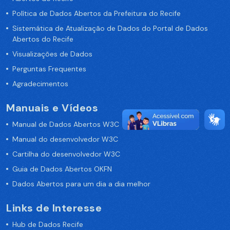
Política de Dados Abertos da Prefeitura do Recife
Sistemática de Atualização de Dados do Portal de Dados
Abertos do Recife
Visualizações de Dados
Perguntas Frequentes
Agradecimentos
Manuais e Vídeos
Manual de Dados Abertos W3C
Manual do desenvolvedor W3C
Cartilha do desenvolvedor W3C
Guia de Dados Abertos OKFN
Dados Abertos para um dia a dia melhor
Links de Interesse
Hub de Dados Recife