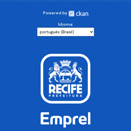
Powered by
Idioma