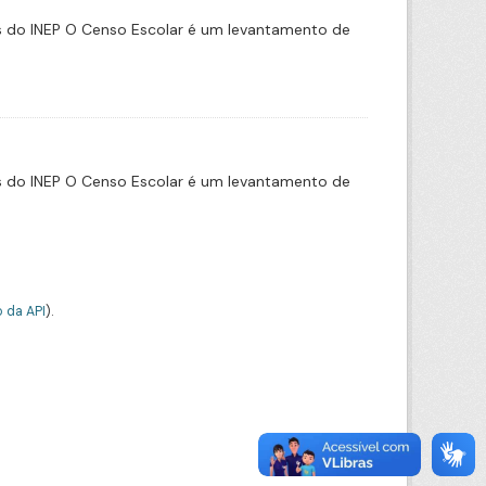
s do INEP O Censo Escolar é um levantamento de
s do INEP O Censo Escolar é um levantamento de
 da API
).