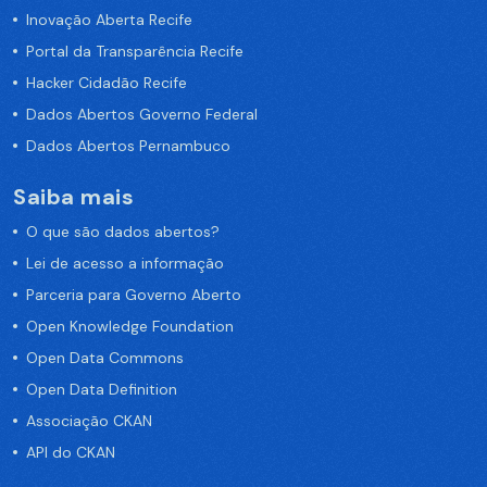
Inovação Aberta Recife
Portal da Transparência Recife
Hacker Cidadão Recife
Dados Abertos Governo Federal
Dados Abertos Pernambuco
Saiba mais
O que são dados abertos?
Lei de acesso a informação
Parceria para Governo Aberto
Open Knowledge Foundation
Open Data Commons
Open Data Definition
Associação CKAN
API do CKAN