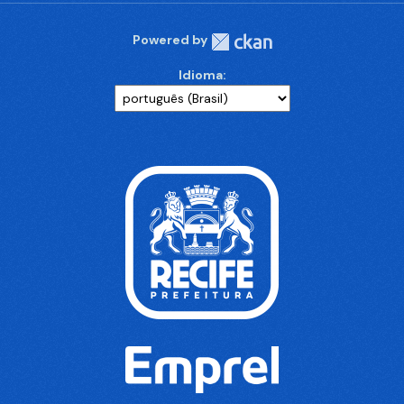
Powered by
Idioma