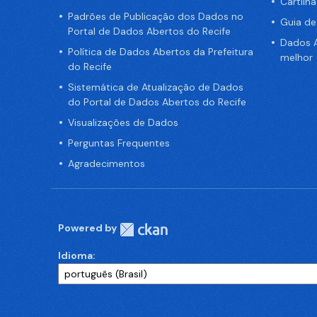
Cartilh
Padrões de Publicação dos Dados no
Guia d
Portal de Dados Abertos do Recife
Dados A
Política de Dados Abertos da Prefeitura
melhor
do Recife
Sistemática de Atualização de Dados
do Portal de Dados Abertos do Recife
Visualizações de Dados
Perguntas Frequentes
Agradecimentos
Powered by
Idioma