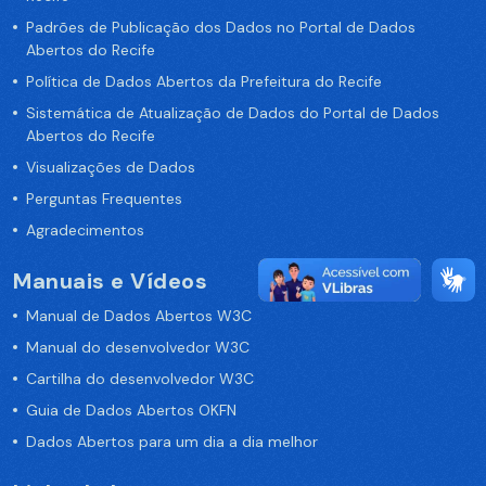
Padrões de Publicação dos Dados no Portal de Dados
Abertos do Recife
Política de Dados Abertos da Prefeitura do Recife
Sistemática de Atualização de Dados do Portal de Dados
Abertos do Recife
Visualizações de Dados
Perguntas Frequentes
Agradecimentos
Manuais e Vídeos
Manual de Dados Abertos W3C
Manual do desenvolvedor W3C
Cartilha do desenvolvedor W3C
Guia de Dados Abertos OKFN
Dados Abertos para um dia a dia melhor