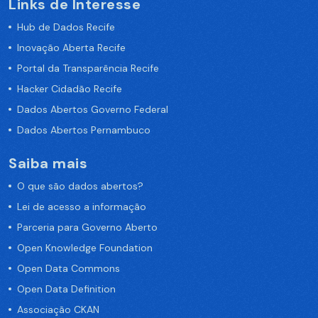
Links de Interesse
Hub de Dados Recife
Inovação Aberta Recife
Portal da Transparência Recife
Hacker Cidadão Recife
Dados Abertos Governo Federal
Dados Abertos Pernambuco
Saiba mais
O que são dados abertos?
Lei de acesso a informação
Parceria para Governo Aberto
Open Knowledge Foundation
Open Data Commons
Open Data Definition
Associação CKAN