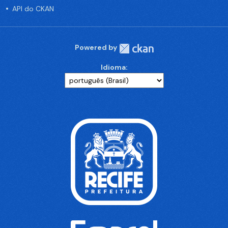
API do CKAN
Powered by
Idioma