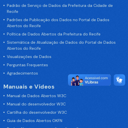
Padrão de Serviço de Dados da Prefeitura da Cidade de
Recife
Padrões de Publicação dos Dados no Portal de Dados
Abertos do Recife
Política de Dados Abertos da Prefeitura do Recife
Sistemática de Atualização de Dados do Portal de Dados
Abertos do Recife
Visualizações de Dados
Perguntas Frequentes
Agradecimentos
Manuais e Vídeos
Manual de Dados Abertos W3C
Manual do desenvolvedor W3C
Cartilha do desenvolvedor W3C
Guia de Dados Abertos OKFN