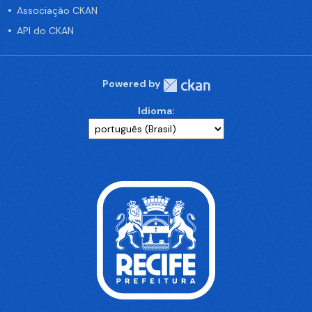
Associação CKAN
API do CKAN
Powered by
Idioma