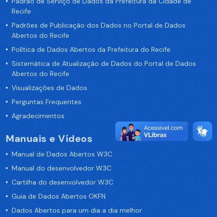
Padrão de Serviço de Dados da Prefeitura da Cidade de
Recife
Padrões de Publicação dos Dados no Portal de Dados
Abertos do Recife
Política de Dados Abertos da Prefeitura do Recife
Sistemática de Atualização de Dados do Portal de Dados
Abertos do Recife
Visualizações de Dados
Perguntas Frequentes
Agradecimentos
Manuais e Vídeos
Manual de Dados Abertos W3C
Manual do desenvolvedor W3C
Cartilha do desenvolvedor W3C
Guia de Dados Abertos OKFN
Dados Abertos para um dia a dia melhor