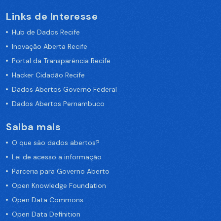
Links de Interesse
Hub de Dados Recife
Inovação Aberta Recife
Portal da Transparência Recife
Hacker Cidadão Recife
Dados Abertos Governo Federal
Dados Abertos Pernambuco
Saiba mais
O que são dados abertos?
Lei de acesso a informação
Parceria para Governo Aberto
Open Knowledge Foundation
Open Data Commons
Open Data Definition