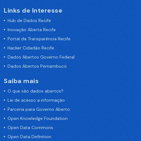
Links de Interesse
Hub de Dados Recife
Inovação Aberta Recife
Portal da Transparência Recife
Hacker Cidadão Recife
Dados Abertos Governo Federal
Dados Abertos Pernambuco
Saiba mais
O que são dados abertos?
Lei de acesso a informação
Parceria para Governo Aberto
Open Knowledge Foundation
Open Data Commons
Open Data Definition