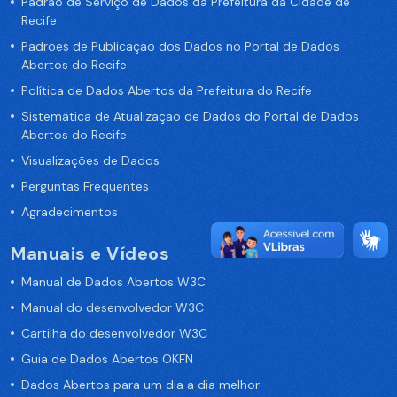
Padrão de Serviço de Dados da Prefeitura da Cidade de
Recife
Padrões de Publicação dos Dados no Portal de Dados
Abertos do Recife
Política de Dados Abertos da Prefeitura do Recife
Sistemática de Atualização de Dados do Portal de Dados
Abertos do Recife
Visualizações de Dados
Perguntas Frequentes
Agradecimentos
Manuais e Vídeos
Manual de Dados Abertos W3C
Manual do desenvolvedor W3C
Cartilha do desenvolvedor W3C
Guia de Dados Abertos OKFN
Dados Abertos para um dia a dia melhor