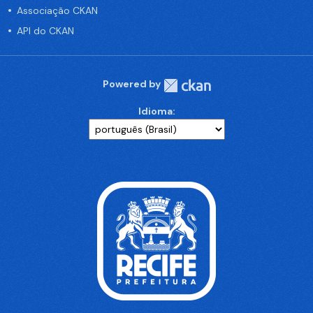
Associação CKAN
API do CKAN
Powered by
Idioma