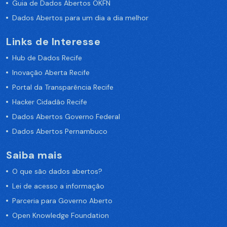
Guia de Dados Abertos OKFN
Dados Abertos para um dia a dia melhor
Links de Interesse
Hub de Dados Recife
Inovação Aberta Recife
Portal da Transparência Recife
Hacker Cidadão Recife
Dados Abertos Governo Federal
Dados Abertos Pernambuco
Saiba mais
O que são dados abertos?
Lei de acesso a informação
Parceria para Governo Aberto
Open Knowledge Foundation