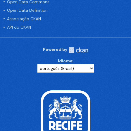
Open Data Commons
Open Data Definition
Associação CKAN
API do CKAN
Powered by
Idioma