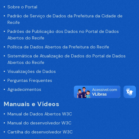
Sobre o Portal
Padrão de Serviço de Dados da Prefeitura da Cidade de
Recife
Padrões de Publicação dos Dados no Portal de Dados
Abertos do Recife
Política de Dados Abertos da Prefeitura do Recife
Sistemática de Atualização de Dados do Portal de Dados
Abertos do Recife
Visualizações de Dados
Perguntas Frequentes
Agradecimentos
Manuais e Vídeos
Manual de Dados Abertos W3C
Manual do desenvolvedor W3C
Cartilha do desenvolvedor W3C