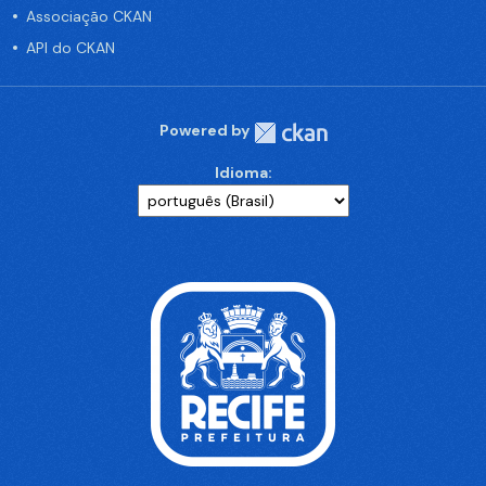
Associação CKAN
API do CKAN
Powered by
Idioma