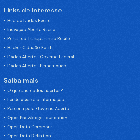
Links de Interesse
Hub de Dados Recife
Inovação Aberta Recife
Portal da Transparência Recife
Hacker Cidadão Recife
Dados Abertos Governo Federal
Dados Abertos Pernambuco
Saiba mais
O que são dados abertos?
Lei de acesso a informação
Parceria para Governo Aberto
Open Knowledge Foundation
Open Data Commons
Open Data Definition