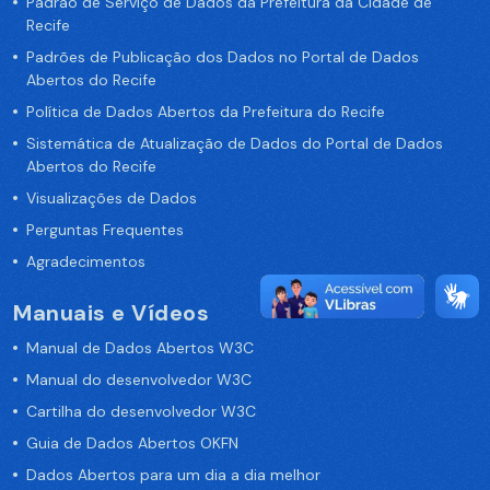
Padrão de Serviço de Dados da Prefeitura da Cidade de
Recife
Padrões de Publicação dos Dados no Portal de Dados
Abertos do Recife
Política de Dados Abertos da Prefeitura do Recife
Sistemática de Atualização de Dados do Portal de Dados
Abertos do Recife
Visualizações de Dados
Perguntas Frequentes
Agradecimentos
Manuais e Vídeos
Manual de Dados Abertos W3C
Manual do desenvolvedor W3C
Cartilha do desenvolvedor W3C
Guia de Dados Abertos OKFN
Dados Abertos para um dia a dia melhor