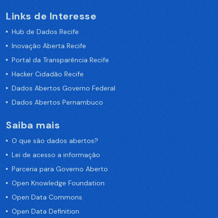
Links de Interesse
Hub de Dados Recife
Inovação Aberta Recife
Portal da Transparência Recife
Hacker Cidadão Recife
Dados Abertos Governo Federal
Dados Abertos Pernambuco
Saiba mais
O que são dados abertos?
Lei de acesso a informação
Parceria para Governo Aberto
Open Knowledge Foundation
Open Data Commons
Open Data Definition