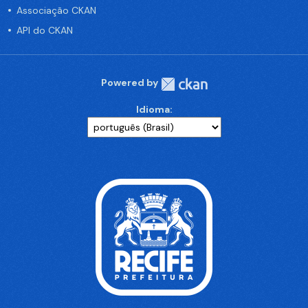
Associação CKAN
API do CKAN
Powered by
Idioma