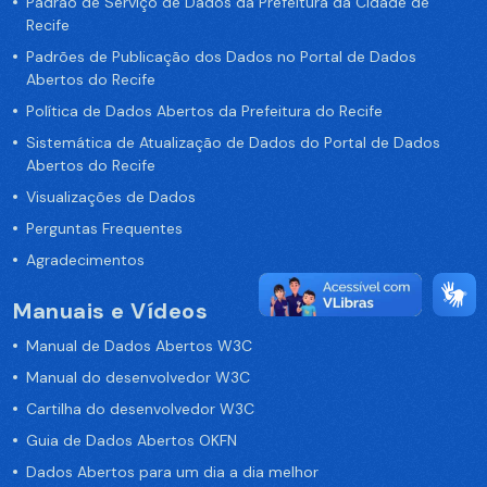
Padrão de Serviço de Dados da Prefeitura da Cidade de
Recife
Padrões de Publicação dos Dados no Portal de Dados
Abertos do Recife
Política de Dados Abertos da Prefeitura do Recife
Sistemática de Atualização de Dados do Portal de Dados
Abertos do Recife
Visualizações de Dados
Perguntas Frequentes
Agradecimentos
Manuais e Vídeos
Manual de Dados Abertos W3C
Manual do desenvolvedor W3C
Cartilha do desenvolvedor W3C
Guia de Dados Abertos OKFN
Dados Abertos para um dia a dia melhor