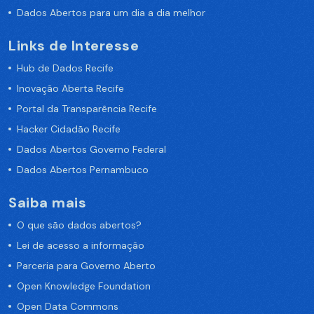
Dados Abertos para um dia a dia melhor
Links de Interesse
Hub de Dados Recife
Inovação Aberta Recife
Portal da Transparência Recife
Hacker Cidadão Recife
Dados Abertos Governo Federal
Dados Abertos Pernambuco
Saiba mais
O que são dados abertos?
Lei de acesso a informação
Parceria para Governo Aberto
Open Knowledge Foundation
Open Data Commons