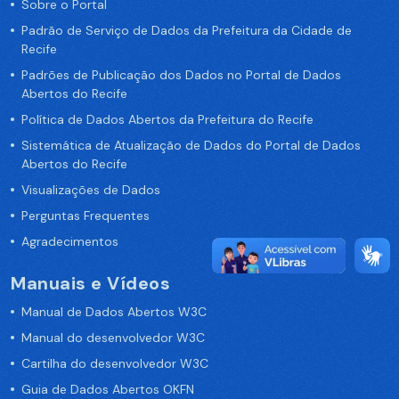
Sobre o Portal
Padrão de Serviço de Dados da Prefeitura da Cidade de
Recife
Padrões de Publicação dos Dados no Portal de Dados
Abertos do Recife
Política de Dados Abertos da Prefeitura do Recife
Sistemática de Atualização de Dados do Portal de Dados
Abertos do Recife
Visualizações de Dados
Perguntas Frequentes
Agradecimentos
Manuais e Vídeos
Manual de Dados Abertos W3C
Manual do desenvolvedor W3C
Cartilha do desenvolvedor W3C
Guia de Dados Abertos OKFN