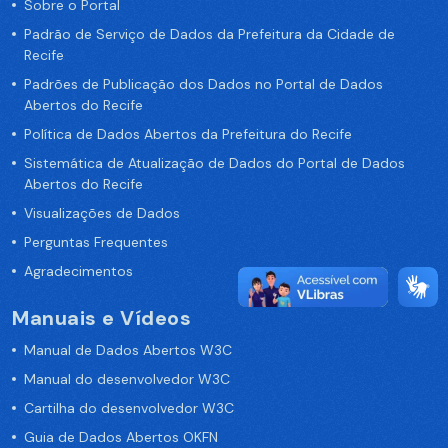
Sobre o Portal
Padrão de Serviço de Dados da Prefeitura da Cidade de
Recife
Padrões de Publicação dos Dados no Portal de Dados
Abertos do Recife
Política de Dados Abertos da Prefeitura do Recife
Sistemática de Atualização de Dados do Portal de Dados
Abertos do Recife
Visualizações de Dados
Perguntas Frequentes
Agradecimentos
Manuais e Vídeos
Manual de Dados Abertos W3C
Manual do desenvolvedor W3C
Cartilha do desenvolvedor W3C
Guia de Dados Abertos OKFN