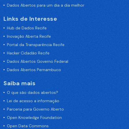
Dados Abertos para um dia a dia melhor
Links de Interesse
Hub de Dados Recife
Inovação Aberta Recife
Portal da Transparência Recife
Hacker Cidadão Recife
Dados Abertos Governo Federal
Dados Abertos Pernambuco
Saiba mais
O que são dados abertos?
Lei de acesso a informação
Parceria para Governo Aberto
Open Knowledge Foundation
Open Data Commons