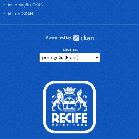
Associação CKAN
API do CKAN
Powered by
Idioma