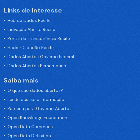
Links de Interesse
Hub de Dados Recife
Inovação Aberta Recife
Portal da Transparência Recife
Hacker Cidadão Recife
Dados Abertos Governo Federal
Dados Abertos Pernambuco
Saiba mais
O que são dados abertos?
Lei de acesso a informação
Parceria para Governo Aberto
Open Knowledge Foundation
Open Data Commons
Open Data Definition