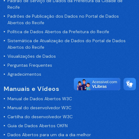
Padrão de Serviço de Dados da Prefeitura da Cidade de
Recife
Padrões de Publicação dos Dados no Portal de Dados
Abertos do Recife
Política de Dados Abertos da Prefeitura do Recife
Sistemática de Atualização de Dados do Portal de Dados
Abertos do Recife
Visualizações de Dados
Perguntas Frequentes
Agradecimentos
Manuais e Vídeos
Manual de Dados Abertos W3C
Manual do desenvolvedor W3C
Cartilha do desenvolvedor W3C
Guia de Dados Abertos OKFN
Dados Abertos para um dia a dia melhor