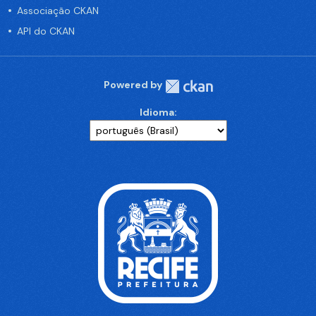
Associação CKAN
API do CKAN
Powered by
Idioma