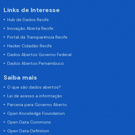
Links de Interesse
Hub de Dados Recife
Inovação Aberta Recife
Portal da Transparência Recife
Hacker Cidadão Recife
Dados Abertos Governo Federal
Dados Abertos Pernambuco
Saiba mais
O que são dados abertos?
Lei de acesso a informação
Parceria para Governo Aberto
Open Knowledge Foundation
Open Data Commons
Open Data Definition