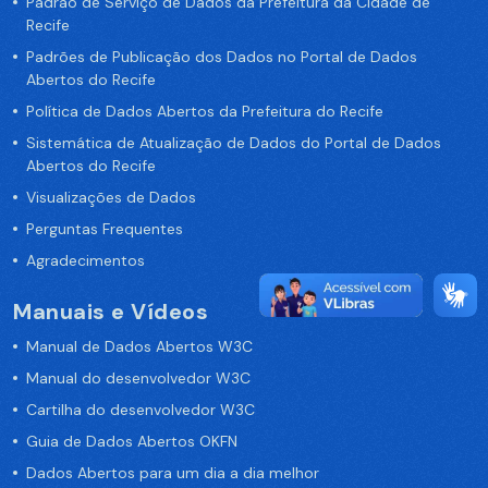
Padrão de Serviço de Dados da Prefeitura da Cidade de
Recife
Padrões de Publicação dos Dados no Portal de Dados
Abertos do Recife
Política de Dados Abertos da Prefeitura do Recife
Sistemática de Atualização de Dados do Portal de Dados
Abertos do Recife
Visualizações de Dados
Perguntas Frequentes
Agradecimentos
Manuais e Vídeos
Manual de Dados Abertos W3C
Manual do desenvolvedor W3C
Cartilha do desenvolvedor W3C
Guia de Dados Abertos OKFN
Dados Abertos para um dia a dia melhor