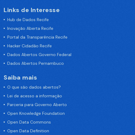
Links de Interesse
Hub de Dados Recife
Inovação Aberta Recife
Portal da Transparência Recife
Hacker Cidadão Recife
Dados Abertos Governo Federal
Dados Abertos Pernambuco
Saiba mais
O que são dados abertos?
Lei de acesso a informação
Parceria para Governo Aberto
Open Knowledge Foundation
Open Data Commons
Open Data Definition