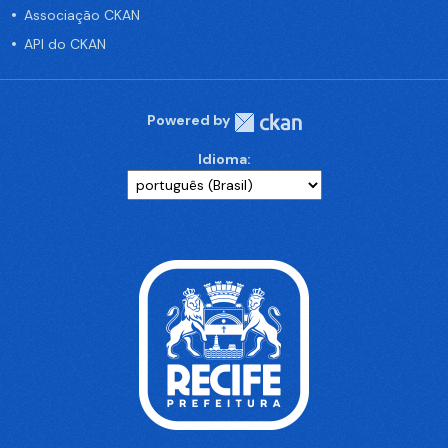
Associação CKAN
API do CKAN
Powered by
Idioma