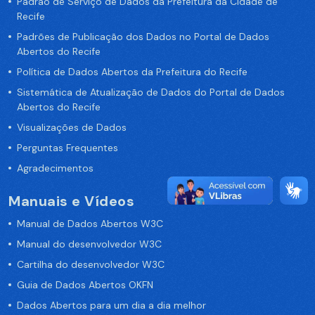
Padrão de Serviço de Dados da Prefeitura da Cidade de
Recife
Padrões de Publicação dos Dados no Portal de Dados
Abertos do Recife
Política de Dados Abertos da Prefeitura do Recife
Sistemática de Atualização de Dados do Portal de Dados
Abertos do Recife
Visualizações de Dados
Perguntas Frequentes
Agradecimentos
Manuais e Vídeos
Manual de Dados Abertos W3C
Manual do desenvolvedor W3C
Cartilha do desenvolvedor W3C
Guia de Dados Abertos OKFN
Dados Abertos para um dia a dia melhor