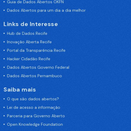
Guia de Dados Abertos OKFN
Dados Abertos para um dia a dia melhor
Links de Interesse
Hub de Dados Recife
Inovação Aberta Recife
Portal da Transparência Recife
Hacker Cidadão Recife
Dados Abertos Governo Federal
Dados Abertos Pernambuco
Saiba mais
O que são dados abertos?
Lei de acesso a informação
Parceria para Governo Aberto
Open Knowledge Foundation