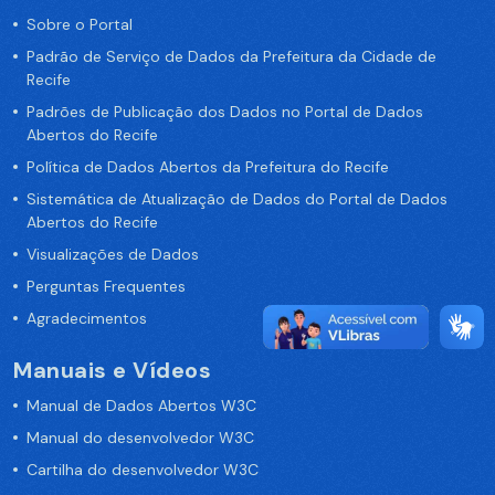
Sobre o Portal
Padrão de Serviço de Dados da Prefeitura da Cidade de
Recife
Padrões de Publicação dos Dados no Portal de Dados
Abertos do Recife
Política de Dados Abertos da Prefeitura do Recife
Sistemática de Atualização de Dados do Portal de Dados
Abertos do Recife
Visualizações de Dados
Perguntas Frequentes
Agradecimentos
Manuais e Vídeos
Manual de Dados Abertos W3C
Manual do desenvolvedor W3C
Cartilha do desenvolvedor W3C