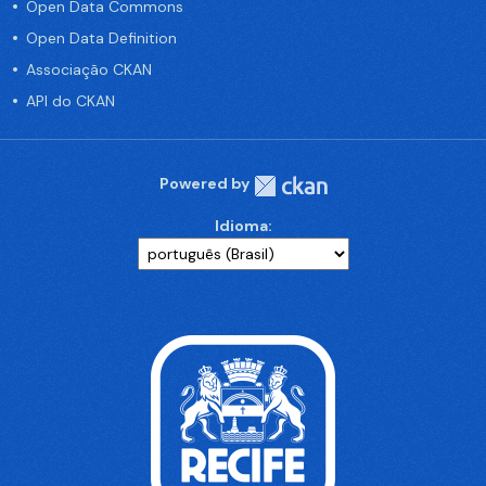
Open Data Commons
Open Data Definition
Associação CKAN
API do CKAN
Powered by
Idioma