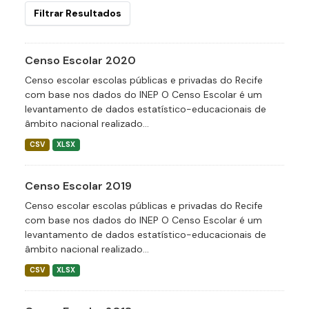
Filtrar Resultados
Censo Escolar 2020
Censo escolar escolas públicas e privadas do Recife
com base nos dados do INEP O Censo Escolar é um
levantamento de dados estatístico-educacionais de
âmbito nacional realizado...
CSV
XLSX
Censo Escolar 2019
Censo escolar escolas públicas e privadas do Recife
com base nos dados do INEP O Censo Escolar é um
levantamento de dados estatístico-educacionais de
âmbito nacional realizado...
CSV
XLSX