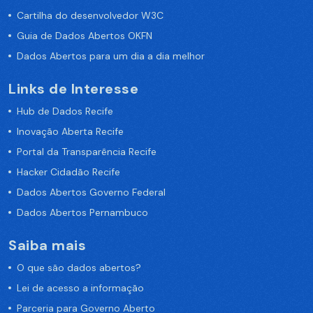
Cartilha do desenvolvedor W3C
Guia de Dados Abertos OKFN
Dados Abertos para um dia a dia melhor
Links de Interesse
Hub de Dados Recife
Inovação Aberta Recife
Portal da Transparência Recife
Hacker Cidadão Recife
Dados Abertos Governo Federal
Dados Abertos Pernambuco
Saiba mais
O que são dados abertos?
Lei de acesso a informação
Parceria para Governo Aberto