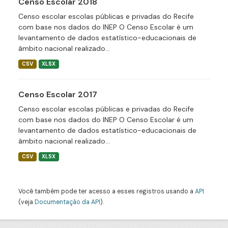
Censo Escolar 2018
Censo escolar escolas públicas e privadas do Recife
com base nos dados do INEP O Censo Escolar é um
levantamento de dados estatístico-educacionais de
âmbito nacional realizado...
CSV
XLSX
Censo Escolar 2017
Censo escolar escolas públicas e privadas do Recife
com base nos dados do INEP O Censo Escolar é um
levantamento de dados estatístico-educacionais de
âmbito nacional realizado...
CSV
XLSX
Você também pode ter acesso a esses registros usando a
API
(veja
Documentação da API
).