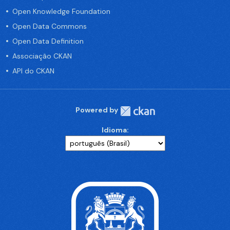
Open Knowledge Foundation
Open Data Commons
Open Data Definition
Associação CKAN
API do CKAN
Powered by
Idioma