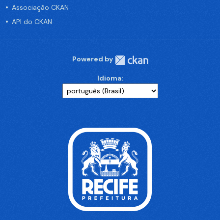
Associação CKAN
API do CKAN
Powered by
Idioma