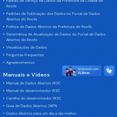
Padrão de Serviço de Dados da Prefeitura da Cidade de
Recife
Padrões de Publicação dos Dados no Portal de Dados
Abertos do Recife
Política de Dados Abertos da Prefeitura do Recife
Sistemática de Atualização de Dados do Portal de Dados
Abertos do Recife
Visualizações de Dados
Perguntas Frequentes
Agradecimentos
Manuais e Vídeos
Manual de Dados Abertos W3C
Manual do desenvolvedor W3C
Cartilha do desenvolvedor W3C
Guia de Dados Abertos OKFN
Dados Abertos para um dia a dia melhor