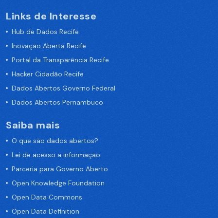
Links de Interesse
Hub de Dados Recife
Inovação Aberta Recife
Portal da Transparência Recife
Hacker Cidadão Recife
Dados Abertos Governo Federal
Dados Abertos Pernambuco
Saiba mais
O que são dados abertos?
Lei de acesso a informação
Parceria para Governo Aberto
Open Knowledge Foundation
Open Data Commons
Open Data Definition