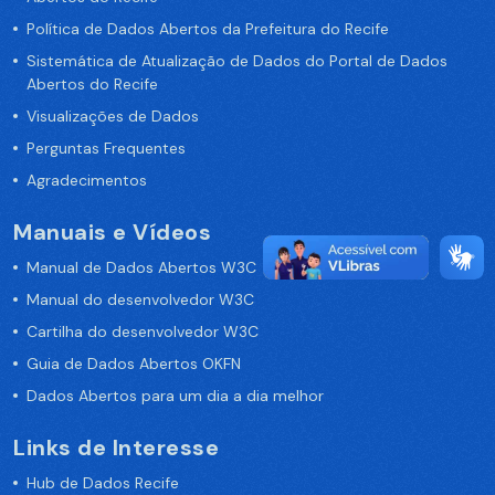
Política de Dados Abertos da Prefeitura do Recife
Sistemática de Atualização de Dados do Portal de Dados
Abertos do Recife
Visualizações de Dados
Perguntas Frequentes
Agradecimentos
Manuais e Vídeos
Manual de Dados Abertos W3C
Manual do desenvolvedor W3C
Cartilha do desenvolvedor W3C
Guia de Dados Abertos OKFN
Dados Abertos para um dia a dia melhor
Links de Interesse
Hub de Dados Recife