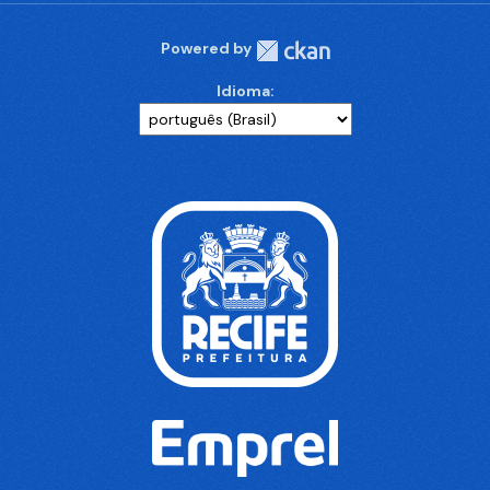
Powered by
Idioma