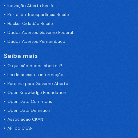
Inovação Aberta Recife
Portal da Transparência Recife
Hacker Cidadão Recife
Dados Abertos Governo Federal
Dados Abertos Pernambuco
Saiba mais
O que são dados abertos?
Lei de acesso a informação
Parceria para Governo Aberto
Open Knowledge Foundation
Open Data Commons
Open Data Definition
Associação CKAN
API do CKAN