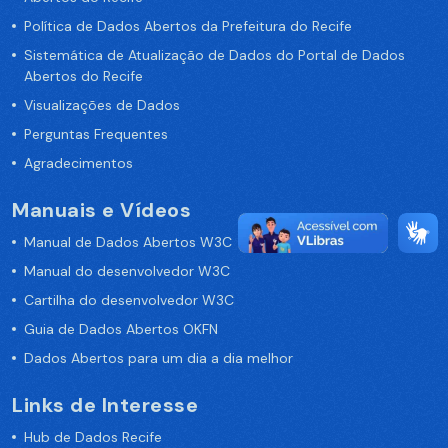
Política de Dados Abertos da Prefeitura do Recife
Sistemática de Atualização de Dados do Portal de Dados
Abertos do Recife
Visualizações de Dados
Perguntas Frequentes
Agradecimentos
Manuais e Vídeos
Manual de Dados Abertos W3C
Manual do desenvolvedor W3C
Cartilha do desenvolvedor W3C
Guia de Dados Abertos OKFN
Dados Abertos para um dia a dia melhor
Links de Interesse
Hub de Dados Recife