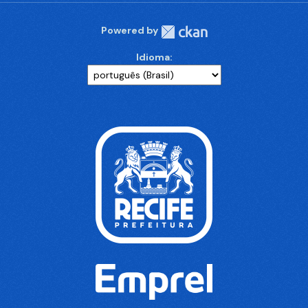
Powered by
Idioma