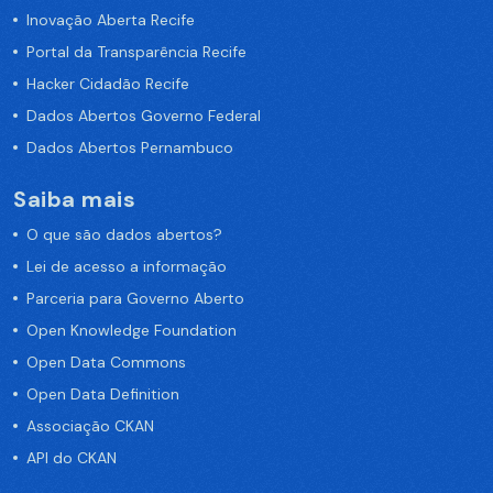
Inovação Aberta Recife
Portal da Transparência Recife
Hacker Cidadão Recife
Dados Abertos Governo Federal
Dados Abertos Pernambuco
Saiba mais
O que são dados abertos?
Lei de acesso a informação
Parceria para Governo Aberto
Open Knowledge Foundation
Open Data Commons
Open Data Definition
Associação CKAN
API do CKAN