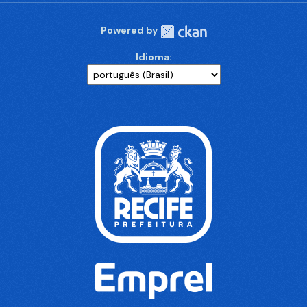
Powered by
Idioma