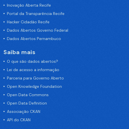
Inovação Aberta Recife
Portal da Transparência Recife
Hacker Cidadão Recife
Dados Abertos Governo Federal
Dados Abertos Pernambuco
Saiba mais
O que são dados abertos?
Lei de acesso a informação
Parceria para Governo Aberto
Open Knowledge Foundation
Open Data Commons
Open Data Definition
Associação CKAN
API do CKAN