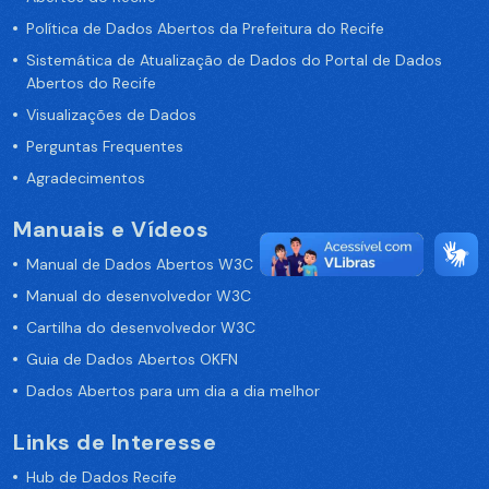
Política de Dados Abertos da Prefeitura do Recife
Sistemática de Atualização de Dados do Portal de Dados
Abertos do Recife
Visualizações de Dados
Perguntas Frequentes
Agradecimentos
Manuais e Vídeos
Manual de Dados Abertos W3C
Manual do desenvolvedor W3C
Cartilha do desenvolvedor W3C
Guia de Dados Abertos OKFN
Dados Abertos para um dia a dia melhor
Links de Interesse
Hub de Dados Recife