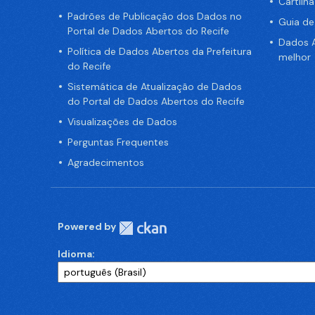
Cartilh
Padrões de Publicação dos Dados no
Guia d
Portal de Dados Abertos do Recife
Dados A
Política de Dados Abertos da Prefeitura
melhor
do Recife
Sistemática de Atualização de Dados
do Portal de Dados Abertos do Recife
Visualizações de Dados
Perguntas Frequentes
Agradecimentos
Powered by
Idioma