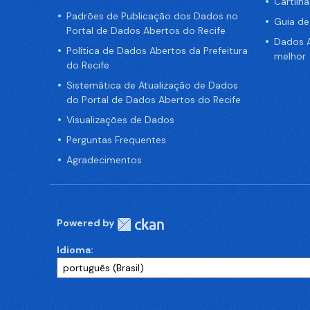
Cartilh
Padrões de Publicação dos Dados no
Guia d
Portal de Dados Abertos do Recife
Dados A
Política de Dados Abertos da Prefeitura
melhor
do Recife
Sistemática de Atualização de Dados
do Portal de Dados Abertos do Recife
Visualizações de Dados
Perguntas Frequentes
Agradecimentos
Powered by
Idioma